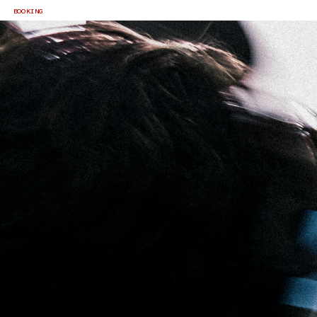
BOOKING