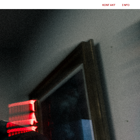
KONTAKT
INFO